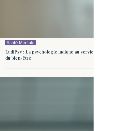
Santé Mentale
LudiPsy : La psychologie ludique au service
du bien-être