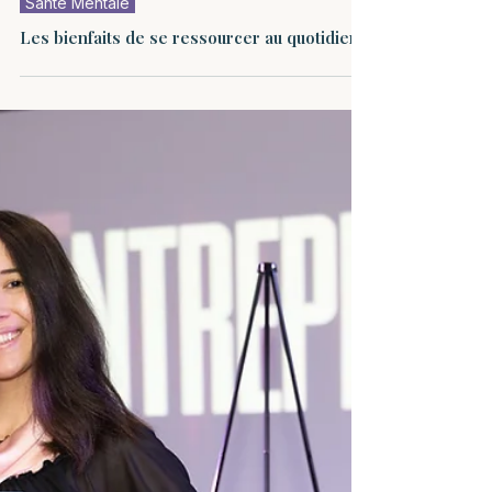
Santé Mentale
Les bienfaits de se ressourcer au quotidien