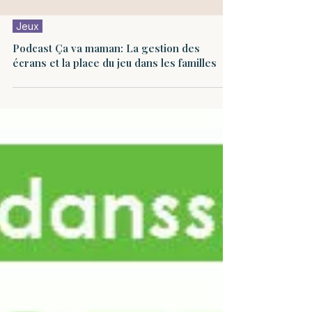
Jeux
Podcast Ça va maman: La gestion des
écrans et la place du jeu dans les familles