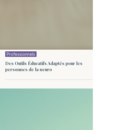
Professionnels
Des Outils Éducatifs Adaptés pour les
personnes de la neuro