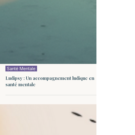
Santé Mentale
Ludipsy : Un accompagnement ludique en
santé mentale