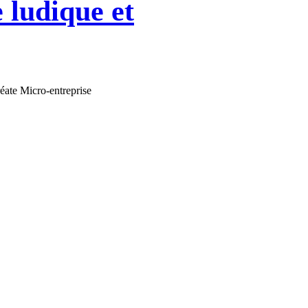
 ludique et
éate Micro-entreprise