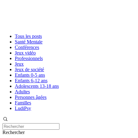
Tous les posts
Santé Mentale
Conférences
Jeux vidéo
Professionnels
Jeux
Jeux de société
Enfants 0-5 ans
Enfants 6-12 ans
Adolescents 13-18 ans
Adultes
Personnes âgées
Familles
LudiPsy
Rechercher