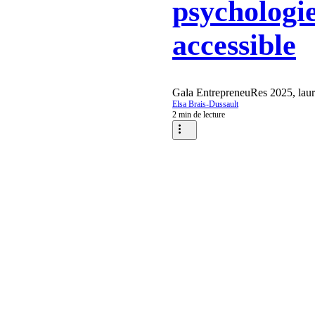
psychologie
accessible
Gala EntrepreneuRes 2025, laur
Elsa Brais-Dussault
2 min de lecture