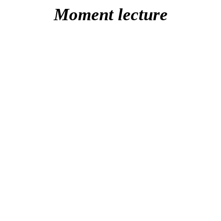
Moment lecture