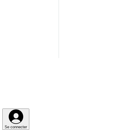
Se connecter