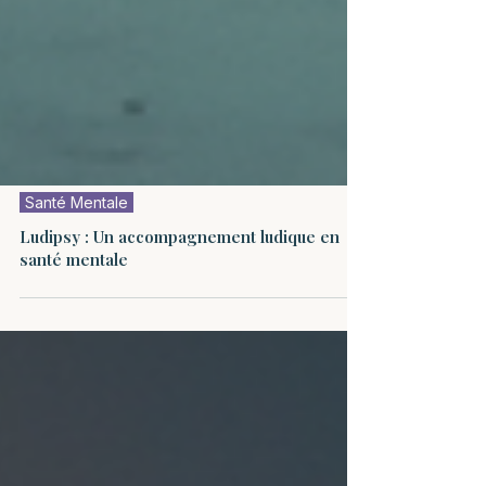
Santé Mentale
Ludipsy : Un accompagnement ludique en
santé mentale