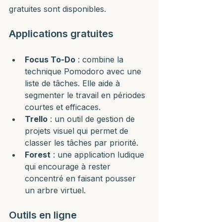
gratuites sont disponibles.
Applications gratuites
Focus To-Do
 : combine la 
technique Pomodoro avec une 
liste de tâches. Elle aide à 
segmenter le travail en périodes 
courtes et efficaces.
Trello
 : un outil de gestion de 
projets visuel qui permet de 
classer les tâches par priorité.
Forest
 : une application ludique 
qui encourage à rester 
concentré en faisant pousser 
un arbre virtuel.
Outils en ligne