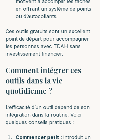
motivent à accomplir les tâches 
en offrant un système de points 
ou d’autocollants.
Ces outils gratuits sont un excellent 
point de départ pour accompagner 
les personnes avec TDAH sans 
investissement financier.
Comment intégrer ces 
outils dans la vie 
quotidienne ?
L’efficacité d’un outil dépend de son 
intégration dans la routine. Voici 
quelques conseils pratiques :
Commencer petit
 : introduit un 