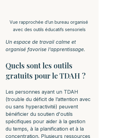
Vue rapprochée d’un bureau organisé 
avec des outils éducatifs sensoriels
Un espace de travail calme et 
organisé favorise l’apprentissage.
Quels sont les outils 
gratuits pour le TDAH ?
Les personnes ayant un TDAH 
(trouble du déficit de l’attention avec 
ou sans hyperactivité) peuvent 
bénéficier du soutien d'outils 
spécifiques pour aider à la gestion 
du temps, à la planification et à la 
concentration. Plusieurs ressources 