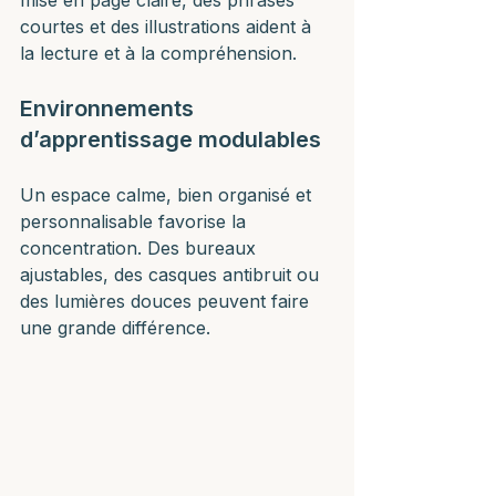
mise en page claire, des phrases 
courtes et des illustrations aident à 
la lecture et à la compréhension.
Environnements 
d’apprentissage modulables
Un espace calme, bien organisé et 
personnalisable favorise la 
concentration. Des bureaux 
ajustables, des casques antibruit ou 
des lumières douces peuvent faire 
une grande différence.