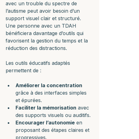
avec un trouble du spectre de 
l’autisme peut avoir besoin d’un 
support visuel clair et structuré. 
Une personne avec un TDAH 
bénéficiera davantage d’outils qui 
favorisent la gestion du temps et la 
réduction des distractions.
Les outils éducatifs adaptés 
permettent de :
Améliorer la concentration
grâce à des interfaces simples 
et épurées.
Faciliter la mémorisation
 avec 
des supports visuels ou auditifs.
Encourager l’autonomie
 en 
proposant des étapes claires et 
progressives.