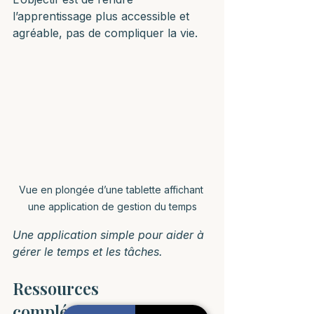
l’apprentissage plus accessible et 
agréable, pas de compliquer la vie.
Vue en plongée d’une tablette affichant 
une application de gestion du temps
Une application simple pour aider à 
gérer le temps et les tâches.
Ressources 
complémentaires et 