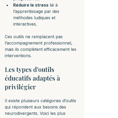
Réduire le stress
 lié à 
l’apprentissage par des 
méthodes ludiques et 
interactives.
Ces outils ne remplacent pas 
l’accompagnement professionnel, 
mais ils complètent efficacement les 
interventions.
Les types d’outils 
éducatifs adaptés à 
privilégier
Il existe plusieurs catégories d’outils 
qui répondent aux besoins des 
neurodivergents. Voici les plus 