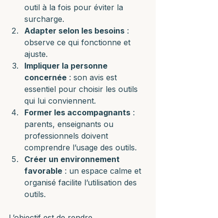
outil à la fois pour éviter la 
surcharge.
Adapter selon les besoins
 : 
observe ce qui fonctionne et 
ajuste.
Impliquer la personne 
concernée
 : son avis est 
essentiel pour choisir les outils 
qui lui conviennent.
Former les accompagnants
 : 
parents, enseignants ou 
professionnels doivent 
comprendre l’usage des outils.
Créer un environnement 
favorable
 : un espace calme et 
organisé facilite l’utilisation des 
outils.
L’objectif est de rendre 