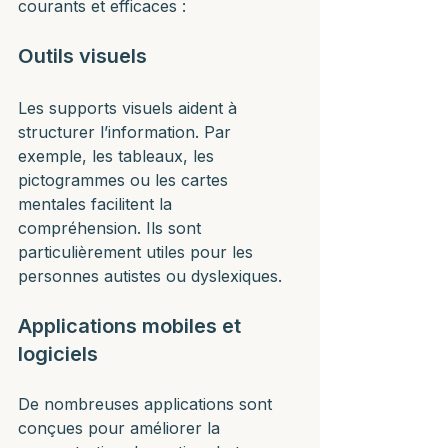
courants et efficaces :
Outils visuels
Les supports visuels aident à 
structurer l’information. Par 
exemple, les tableaux, les 
pictogrammes ou les cartes 
mentales facilitent la 
compréhension. Ils sont 
particulièrement utiles pour les 
personnes autistes ou dyslexiques.
Applications mobiles et 
logiciels
De nombreuses applications sont 
conçues pour améliorer la 