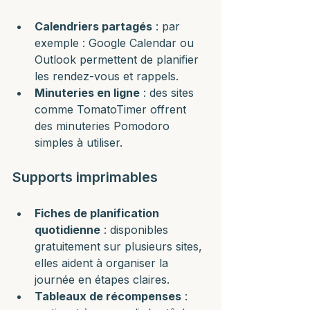
Calendriers partagés
 : par 
exemple : Google Calendar ou 
Outlook permettent de planifier 
les rendez-vous et rappels.
Minuteries en ligne
 : des sites 
comme TomatoTimer offrent 
des minuteries Pomodoro 
simples à utiliser.
Supports imprimables
Fiches de planification 
quotidienne
 : disponibles 
gratuitement sur plusieurs sites, 
elles aident à organiser la 
journée en étapes claires.
Tableaux de récompenses
 : 