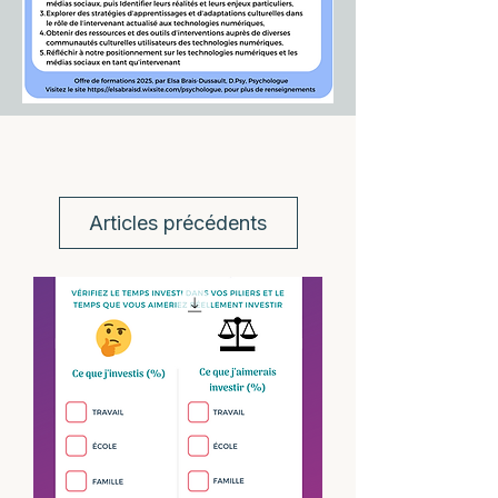
Articles précédents