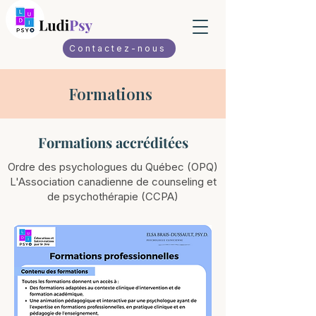
Contactez-nous
Formations
Formations accréditées
Ordre des psychologues du Québec (OPQ)
L'Association canadienne de counseling et
de psychothérapie (CCPA)