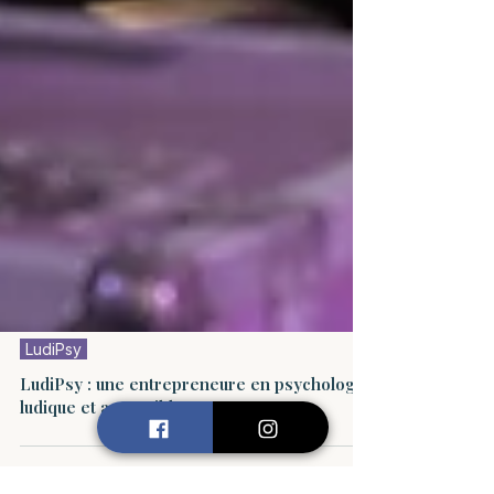
LudiPsy
LudiPsy : une entrepreneure en psychologie