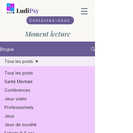
Contactez-nous
Moment lecture
Blogue
Tous les posts
Tous les posts
Santé Mentale
Conférences
Jeux vidéo
Professionnels
Jeux
Jeux de société