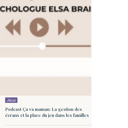
Jeux
Podcast Ça va maman: La gestion des
écrans et la place du jeu dans les familles