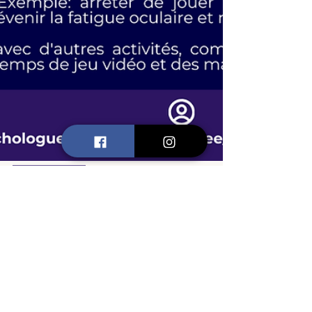
Santé Mentale