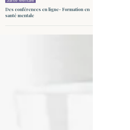
Santé Mentale
Des conférences en ligne- Formation en
santé mentale