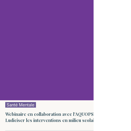
Santé Mentale
Webinaire en collaboration avec l'AQUOPS:
Ludiciser les interventions en milieu scolaire