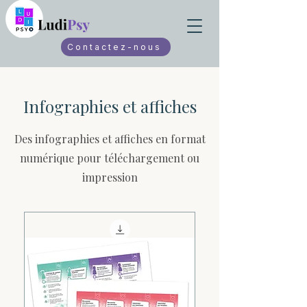
Contactez-nous
Infographies et affiches
Des infographies et affiches en format
numérique pour téléchargement ou
impression