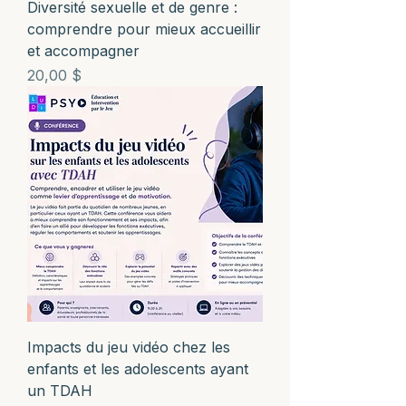
Diversité sexuelle et de genre :
comprendre pour mieux accueillir
et accompagner
Prix
20,00 $
Impacts du jeu vidéo chez les
enfants et les adolescents ayant
un TDAH