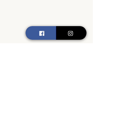
Retour au catalogue