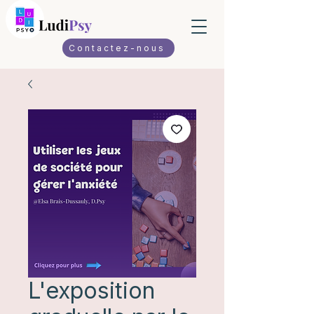
Contactez-nous
L'exposition