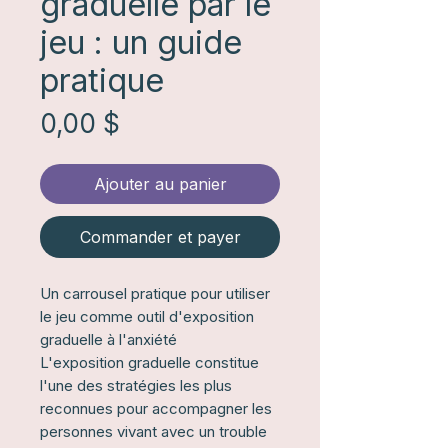
graduelle par le
jeu : un guide
pratique
Prix
0,00 $
Ajouter au panier
Commander et payer
Un carrousel pratique pour utiliser
le jeu comme outil d'exposition
graduelle à l'anxiété
L'exposition graduelle constitue
l'une des stratégies les plus
reconnues pour accompagner les
personnes vivant avec un trouble