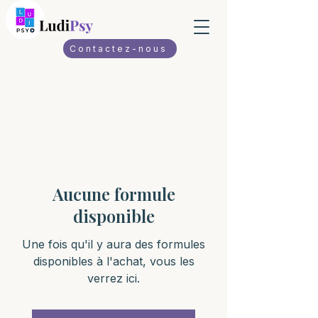
Contactez-nous
Aucune formule
disponible
Une fois qu'il y aura des formules
disponibles à l'achat, vous les
verrez ici.