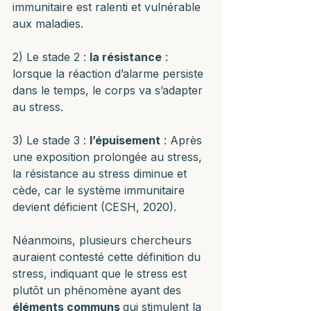
immunitaire est ralenti et vulnérable 
aux maladies.
2) Le stade 2 : 
la résistance
 : 
lorsque la réaction d’alarme persiste 
dans le temps, le corps va s’adapter 
au stress. 
3) Le stade 3 : 
l’épuisement
 : Après 
une exposition prolongée au stress, 
la résistance au stress diminue et 
cède, car le système immunitaire 
devient déficient (CESH, 2020).
Néanmoins, plusieurs chercheurs 
auraient contesté cette définition du 
stress, indiquant que le stress est 
plutôt un phénomène ayant des 
éléments communs 
qui stimulent la 