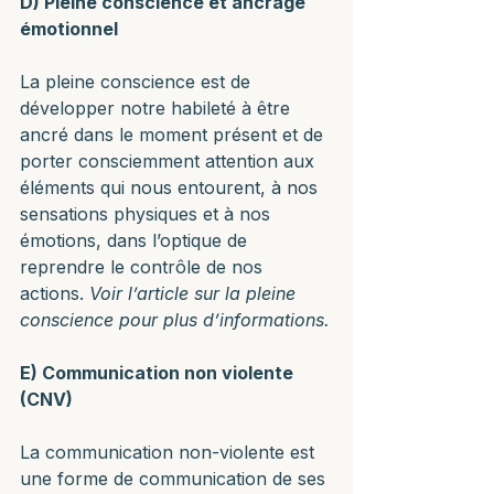
D) Pleine conscience et ancrage 
émotionnel
La pleine conscience est de 
développer notre habileté à être 
ancré dans le moment présent et de 
porter consciemment attention aux 
éléments qui nous entourent, à nos 
sensations physiques et à nos 
émotions, dans l’optique de 
reprendre le contrôle de nos 
actions. 
Voir l’article sur la pleine 
conscience pour plus d’informations.
E) Communication non violente 
(CNV)
La communication non-violente est 
une forme de communication de ses 