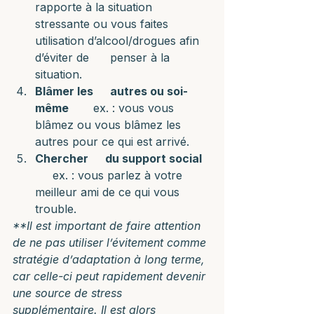
rapporte à la situation      
stressante ou vous faites 
utilisation d’alcool/drogues afin 
d’éviter de      penser à la 
situation.
Blâmer les      autres ou soi-
même
       ex. : vous vous 
blâmez ou vous blâmez les 
autres pour ce qui est arrivé.
Chercher      du support social
     ex. : vous parlez à votre 
meilleur ami de ce qui vous 
trouble.
**Il est important de faire attention 
de ne pas utiliser l’évitement comme 
stratégie d’adaptation à long terme, 
car celle-ci peut rapidement devenir 
une source de stress 
supplémentaire. Il est alors 