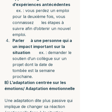
d’expériences antécédentes
   ex. : vous perdez un emploi 
pour la deuxième fois, vous 
connaissez      les étapes à 
suivre afin d’obtenir un nouvel 
emploi.
Parler      à une personne qui a 
un impact important sur la 
situation
       ex. : demander le 
soutien d’un collègue sur un 
projet dont la date de      
tombée est la semaine 
prochaine.
B) L’adaptation centrée sur les 
émotions/ Adaptation émotionnelle
Une adaptation dite plus passive qui 
implique de changer sa réaction 