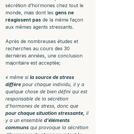
sécrétion d’hormones chez tout le 
monde, mais dont les 
gens ne 
réagissent pas
 de la même façon 
aux mêmes agents stressants.
Après de nombreuses études et 
recherches au cours des 30 
dernières années, une conclusion 
majoritaire est acceptée; 
« même si 
la source de stress 
diffère
 pour chaque individu, il y a 
quelque chose de bien défini qui est 
responsable de la sécrétion 
d’hormones de stress, donc que 
pour chaque situation stressante,
 il 
y a un ensemble 
d’éléments 
communs
 qui provoque la sécrétion 