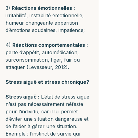
3) 
Réactions émotionnelles
 : 
irritabilité, instabilité émotionnelle, 
humeur changeante apparition 
d’émotions soudaines, impatience;
4) 
Réactions comportementales
 : 
perte d’appétit, automédication, 
surconsommation, figer, fuir ou 
attaquer (Levasseur, 2012).
Stress aiguë et stress chronique?
Stress aiguë :
 L’état de stress aigue 
n’est pas nécessairement néfaste 
pour l’individu, car il lui permet 
d’éviter une situation dangereuse et 
de l’aider à gérer une situation. 
Exemple : l’instinct de survie qui 