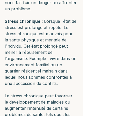
nous fait fuir un danger ou affronter 
un problème.
Stress chronique
 : Lorsque l’état de 
stress est prolongé et répété. Le 
stress chronique est mauvais pour 
la santé physique et mentale de 
l’individu. Cet état prolongé peut 
mener à l’épuisement de 
l’organisme. Exemple : vivre dans un 
environnement familial ou un 
quartier résidentiel malsain dans 
lequel nous sommes confrontés à 
une succession de conflits. 
Le stress chronique peut favoriser 
le développement de maladies ou 
augmenter l’intensité de certains 
problèmes de santé, tels que : les 