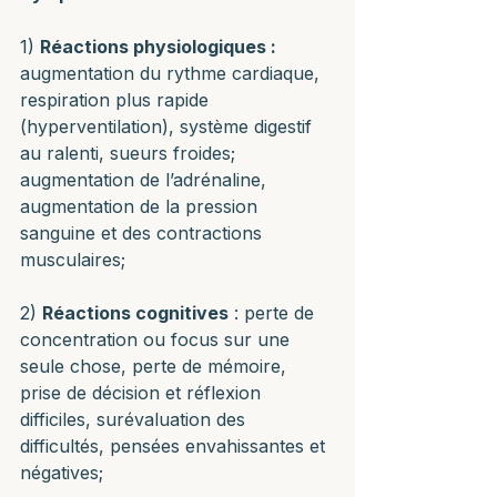
1) 
Réactions physiologiques :
augmentation du rythme cardiaque, 
respiration plus rapide 
(hyperventilation), système digestif 
au ralenti, sueurs froides; 
augmentation de l’adrénaline, 
augmentation de la pression 
sanguine et des contractions 
musculaires;
2) 
Réactions cognitives
 : perte de 
concentration ou focus sur une 
seule chose, perte de mémoire, 
prise de décision et réflexion 
difficiles, surévaluation des 
difficultés, pensées envahissantes et 
négatives;