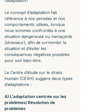
l’adaptation? 
Le concept d’adaptation fait 
référence à nos pensées et nos 
comportements utilisés, lorsque 
nous sommes confrontés à une 
situation dangereuse ou menaçante 
(stresseur), afin de surmonter la 
situation et d’éviter les 
conséquences négatives possibles 
pour son bien-être. 
Le Centre d’étude sur le stress 
humain (CESH) suggère deux types 
d’adaptations :
A) L’adaptation centrée sur les 
problèmes/ Résolution de 
problèmes