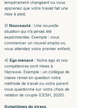
tempérament changeant ou vous 
apprenez que votre travail fait une 
mise à pied;
3) 
Nouveauté 
: Une nouvelle 
situation qui n’a jamais été 
expérimentée. Exemple : vous 
commencer un nouvel emploi ou 
vous attendez votre premier enfant;
4) 
Égo menacé
 : Notre égo et nos 
compétences sont mises à 
l’épreuve. Exemple : un collègue de 
classe remet en question votre 
méthode de travail ou votre parent 
vous questionne sur votre choix de 
relation de couple (CESH, 2020).
Symptômes du stress 