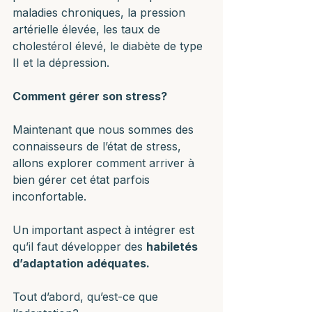
maladies chroniques, la pression 
artérielle élevée, les taux de 
cholestérol élevé, le diabète de type 
II et la dépression.
Comment gérer son stress?
Maintenant que nous sommes des 
connaisseurs de l’état de stress, 
allons explorer comment arriver à 
bien gérer cet état parfois 
inconfortable. 
Un important aspect à intégrer est 
qu’il faut développer des 
habiletés 
d’adaptation adéquates.
Tout d’abord, qu’est-ce que 