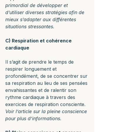
primordial de développer et 
d’utiliser diverses stratégies afin de 
mieux s’adapter aux différentes 
situations stressantes. 
C) Respiration et cohérence 
cardiaque
Il s’agit de prendre le temps de 
respirer longuement et 
profondément, de se concentrer sur 
sa respiration au lieu de ses pensées 
envahissantes et de ralentir son 
rythme cardiaque à travers des 
exercices de respiration consciente. 
Voir l’article sur la pleine conscience 
pour plus d’informations.