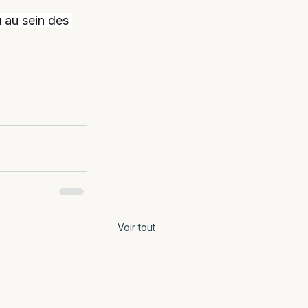
 au sein des 
Voir tout