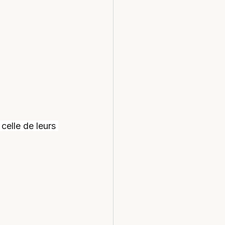
celle de leurs 