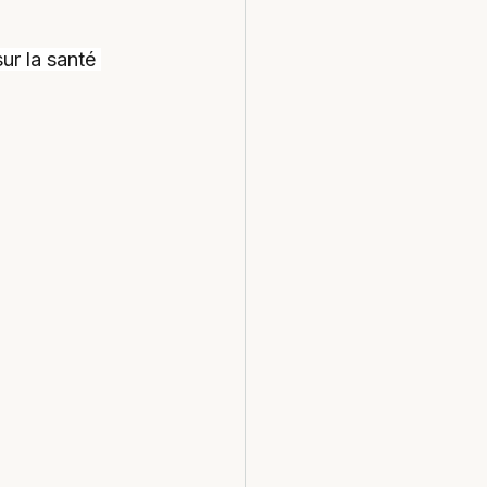
ur la santé 