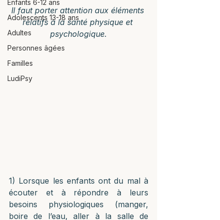
Enfants 6-12 ans
Il faut porter attention aux éléments 
Adolescents 13-18 ans
relatifs à la santé physique et 
Adultes
psychologique.
Personnes âgées
Familles
LudiPsy
1) Lorsque les enfants ont du mal à 
écouter et à répondre à leurs 
besoins physiologiques (manger, 
boire de l’eau, aller à la salle de 