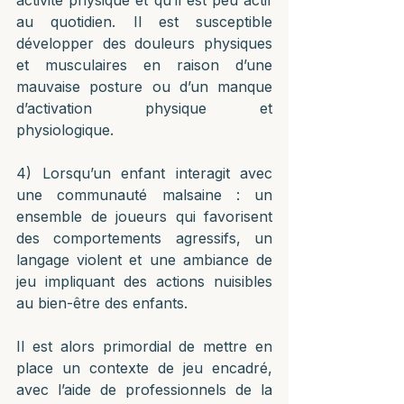
au quotidien. Il est susceptible 
développer des douleurs physiques 
et musculaires en raison d’une 
mauvaise posture ou d’un manque 
d’activation physique et 
physiologique.
4) Lorsqu’un enfant interagit avec 
une communauté malsaine : un 
ensemble de joueurs qui favorisent 
des comportements agressifs, un 
langage violent et une ambiance de 
jeu impliquant des actions nuisibles 
au bien-être des enfants.
Il est alors primordial de mettre en 
place un contexte de jeu encadré, 
avec l’aide de professionnels de la 