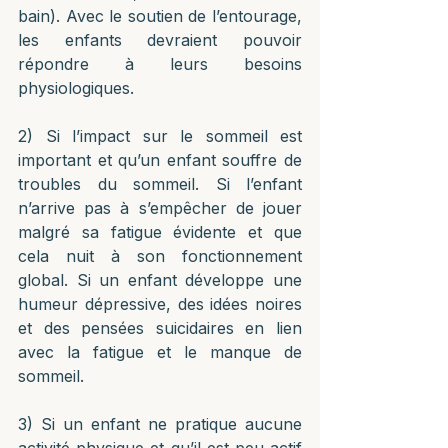
bain). Avec le soutien de l’entourage, 
les enfants devraient pouvoir 
répondre à leurs besoins 
physiologiques.
2) Si l’impact sur le sommeil est 
important et qu’un enfant souffre de 
troubles du sommeil. Si l’enfant 
n’arrive pas à s’empêcher de jouer 
malgré sa fatigue évidente et que 
cela nuit à son fonctionnement 
global. Si un enfant développe une 
humeur dépressive, des idées noires 
et des pensées suicidaires en lien 
avec la fatigue et le manque de 
sommeil.
3) Si un enfant ne pratique aucune 
activité physique et qu’il est peu actif 