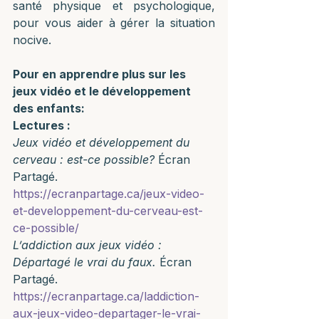
santé physique et psychologique, 
pour vous aider à gérer la situation 
nocive.
Pour en apprendre plus sur les 
jeux vidéo et le développement 
des enfants:
Lectures :
Jeux vidéo et développement du 
cerveau : est-ce possible? 
Écran 
Partagé. 
https://ecranpartage.ca/jeux-video-
et-developpement-du-cerveau-est-
ce-possible/
L’addiction aux jeux vidéo : 
Départagé le vrai du faux. 
Écran 
Partagé. 
https://ecranpartage.ca/laddiction-
aux-jeux-video-departager-le-vrai-